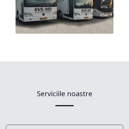
Serviciile noastre