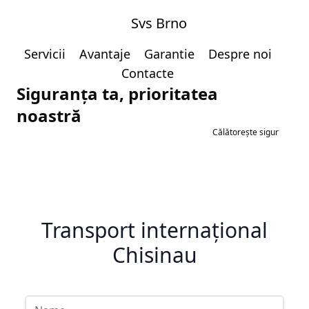
Svs Brno
Servicii
Avantaje
Garantie
Despre noi
Contacte
Siguranța ta, prioritatea
noastră
Călătorește sigur
Transport internațional
Chisinau