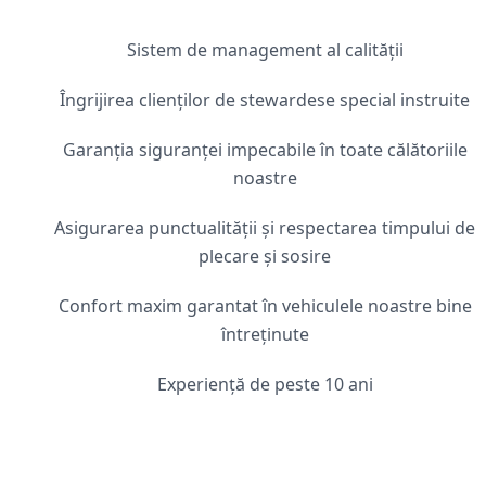
Sistem de management al calității
Îngrijirea clienților de stewardese special instruite
Garanția siguranței impecabile în toate călătoriile
noastre
Asigurarea punctualității și respectarea timpului de
plecare și sosire
Confort maxim garantat în vehiculele noastre bine
întreținute
Experiență de peste 10 ani