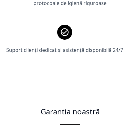
protocoale de igienă riguroase
Suport clienți dedicat și asistență disponibilă 24/7
Garantia noastră