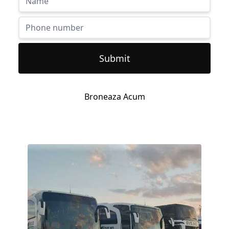
Submit
Broneaza Acum