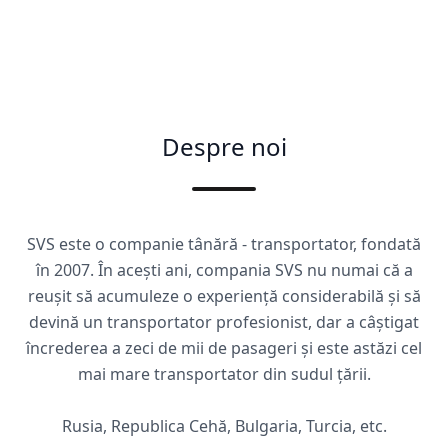
Despre noi
SVS este o companie tânără - transportator, fondată
în 2007. În acești ani, compania SVS nu numai că a
reușit să acumuleze o experiență considerabilă și să
devină un transportator profesionist, dar a câștigat
încrederea a zeci de mii de pasageri și este astăzi cel
mai mare transportator din sudul țării.
Rusia, Republica Cehă, Bulgaria, Turcia, etc.