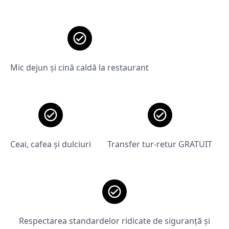
Mic dejun și cină caldă la restaurant
Ceai, cafea și dulciuri
Transfer tur-retur GRATUIT
Respectarea standardelor ridicate de siguranță și