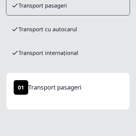
Transport pasageri
Transport cu autocarul
Transport internațional
Transport pasageri
01