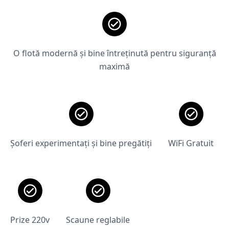
O flotă modernă și bine întreținută pentru siguranță
maximă
Șoferi experimentați și bine pregătiți
WiFi Gratuit
Prize 220v
Scaune reglabile