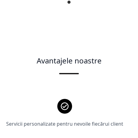
Avantajele noastre
Servicii personalizate pentru nevoile fiecărui client